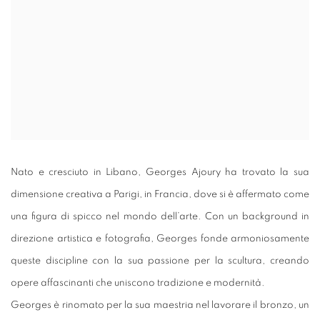
Nato e cresciuto in Libano, Georges Ajoury ha trovato la sua
dimensione creativa a Parigi, in Francia, dove si è affermato come
una figura di spicco nel mondo dell’arte. Con un background in
direzione artistica e fotografia, Georges fonde armoniosamente
queste discipline con la sua passione per la scultura, creando
opere affascinanti che uniscono tradizione e modernità.
Georges è rinomato per la sua maestria nel lavorare il bronzo, un