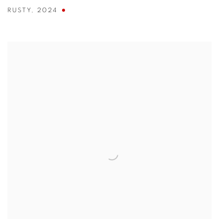
RUSTY
,
2024