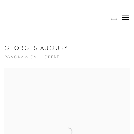
GEORGES AJOURY
PANORAMICA
OPERE