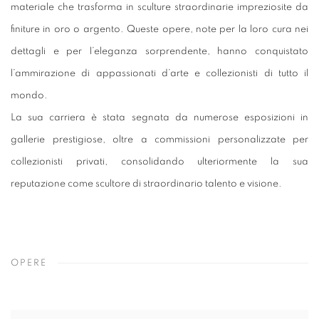
materiale che trasforma in sculture straordinarie impreziosite da
finiture in oro o argento. Queste opere, note per la loro cura nei
dettagli e per l’eleganza sorprendente, hanno conquistato
l’ammirazione di appassionati d’arte e collezionisti di tutto il
mondo.
La sua carriera è stata segnata da numerose esposizioni in
gallerie prestigiose, oltre a commissioni personalizzate per
collezionisti privati, consolidando ulteriormente la sua
reputazione come scultore di straordinario talento e visione.
OPERE