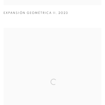
EXPANSIÓN GEOMÉTRICA II
,
2023