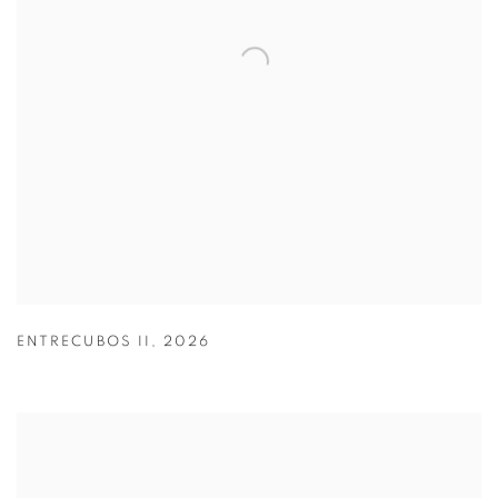
ENTRECUBOS II
,
2026