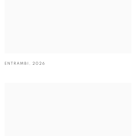
ENTRAMBI
,
2026