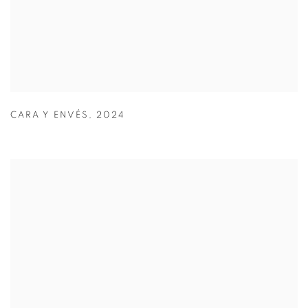
CARA Y ENVÉS
,
2024