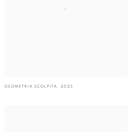
GEOMETRIA SCOLPITA
,
2025