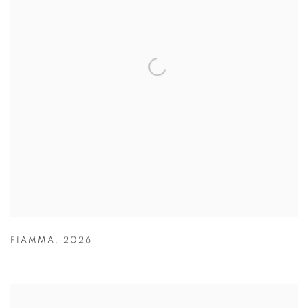
FIAMMA
,
2026