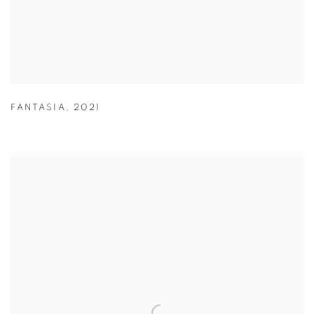
FANTASIA
,
2021