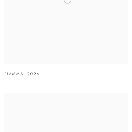
FIAMMA
,
2026