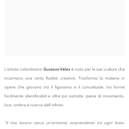
L'artista colombiano
Gustavo Vélez
è noto per le sue sculture che
incarnano una certa fluidità creativa. Trasforma la materia in
opere che giocano tra il figurativo e il concettuale, tra forme
facilmente identificabili e altre più astratte, piene di movimento,
luce, ombra e ricerca dell'infinito.
"
Il mio lavoro cerca un'armonia sorprendente tra ogni linea,