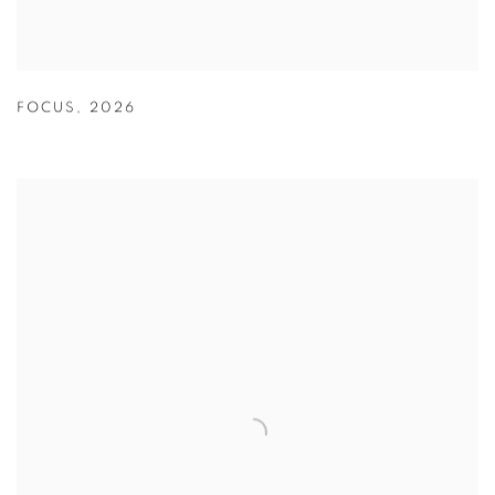
FOCUS
,
2026