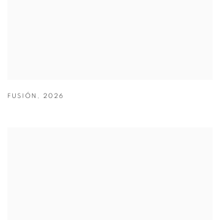
FUSIÓN
,
2026