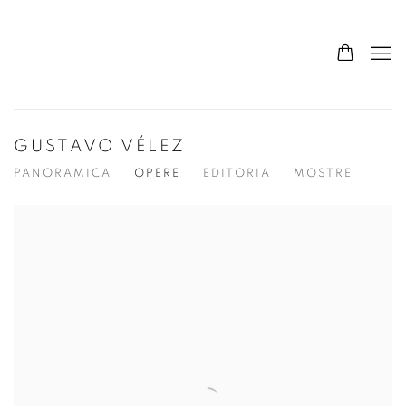
GUSTAVO VÉLEZ
PANORAMICA
OPERE
EDITORIA
MOSTRE