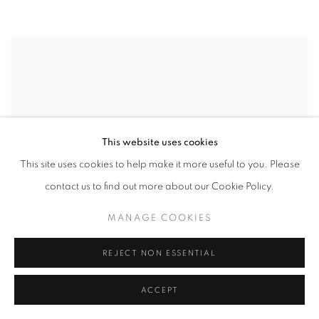
This website uses cookies
This site uses cookies to help make it more useful to you. Please
contact us to find out more about our Cookie Policy.
MANAGE COOKIES
REJECT NON ESSENTIAL
ACCEPT