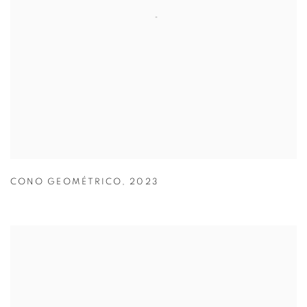
CONO GEOMÉTRICO
,
2023