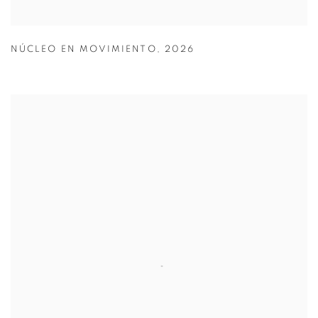
NÚCLEO EN MOVIMIENTO
,
2026