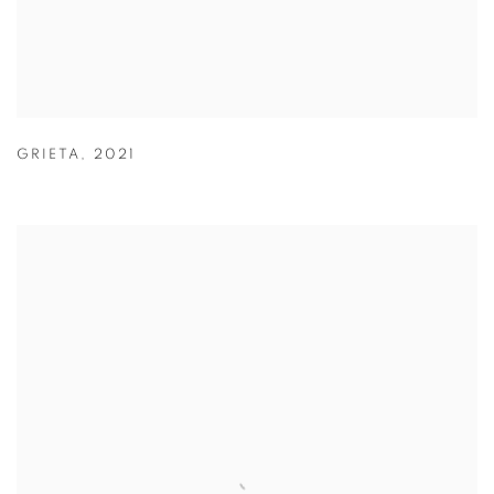
GRIETA
,
2021