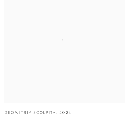
GEOMETRIA SCOLPITA
,
2024