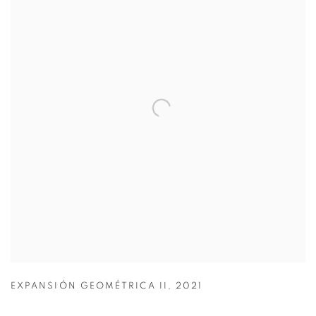
EXPANSIÓN GEOMÉTRICA II
,
2021