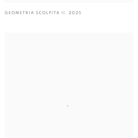
GEOMETRIA SCOLPITA II
,
2025