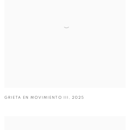
GRIETA EN MOVIMIENTO III
,
2025