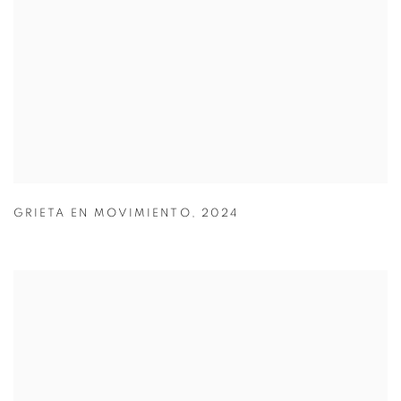
GRIETA EN MOVIMIENTO
,
2024