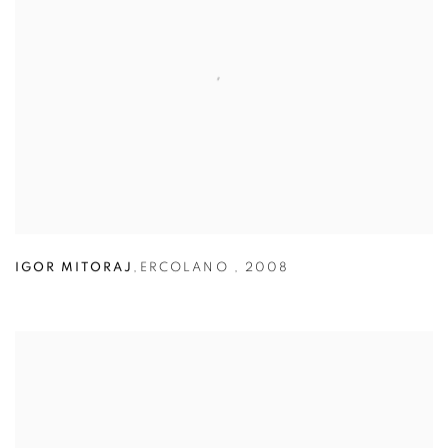
IGOR MITORAJ
,
ERCOLANO
,
2008