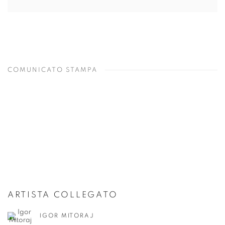
COMUNICATO STAMPA
ARTISTA COLLEGATO
IGOR MITORAJ