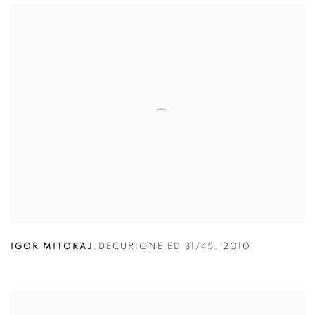
IGOR MITORAJ
,
DECURIONE ED 31/45
,
2010