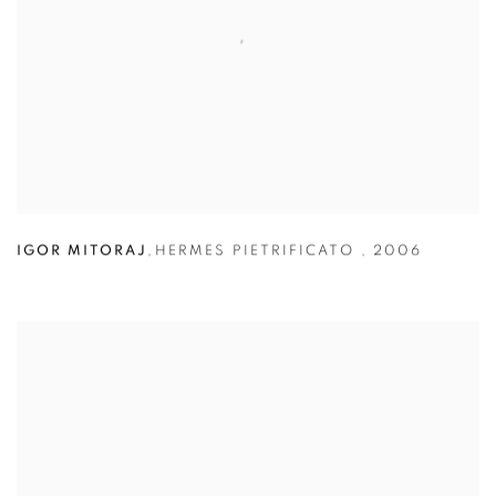
IGOR MITORAJ
,
HERMES PIETRIFICATO
,
2006