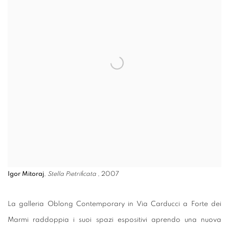
Igor Mitoraj
,
Stella Pietrificata
, 2007
La galleria Oblong Contemporary in Via Carducci a Forte dei
Marmi raddoppia i suoi spazi espositivi aprendo una nuova