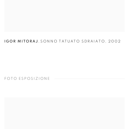
IGOR MITORAJ
,
SONNO TATUATO SDRAIATO
,
2002
FOTO ESPOSIZIONE