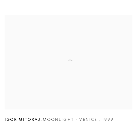
IGOR MITORAJ
,
MOONLIGHT - VENICE
,
1999