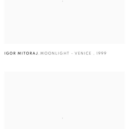
IGOR MITORAJ
,
MOONLIGHT - VENICE
,
1999