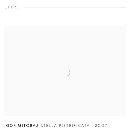
OPERE
IGOR MITORAJ
,
STELLA PIETRIFICATA
,
2007