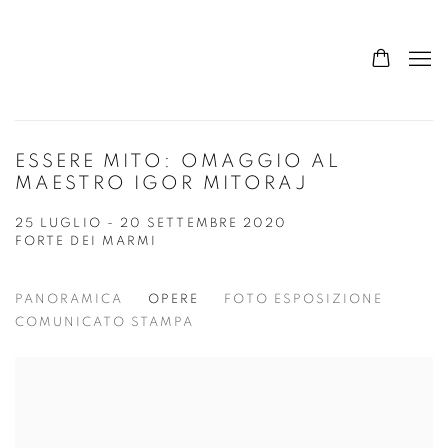
ESSERE MITO: OMAGGIO AL
MAESTRO IGOR MITORAJ
25 LUGLIO - 20 SETTEMBRE 2020
FORTE DEI MARMI
PANORAMICA
OPERE
FOTO ESPOSIZIONE
COMUNICATO STAMPA