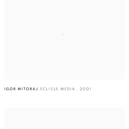
IGOR MITORAJ
,
ECLISSE MEDIA
,
2001