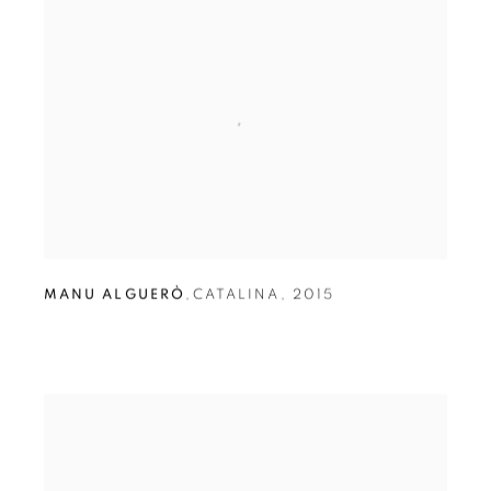
MANU ALGUERÒ
,
CATALINA
,
2015