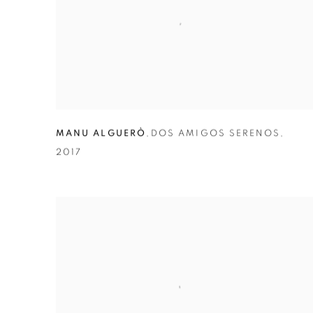
MANU ALGUERÒ
,
DOS AMIGOS SERENOS
,
2017