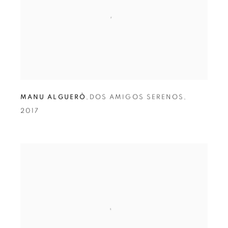
MANU ALGUERÒ
,
DOS AMIGOS SERENOS
,
2017