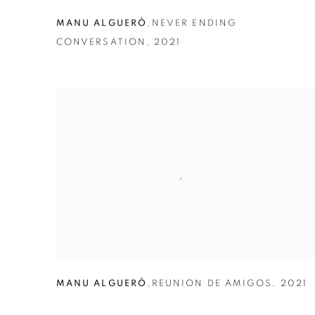
MANU ALGUERÒ
,
NEVER ENDING
CONVERSATION
,
2021
MANU ALGUERÒ
,
REUNION DE AMIGOS
,
2021