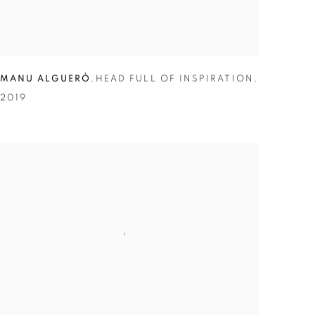
MANU ALGUERÒ
,
HEAD FULL OF INSPIRATION
,
2019