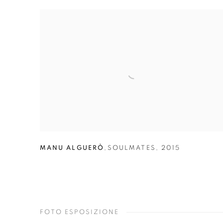
MANU ALGUERÒ
,
SOULMATES
,
2015
FOTO ESPOSIZIONE