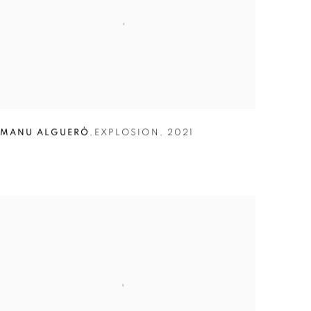
MANU ALGUERÒ
,
EXPLOSION
,
2021