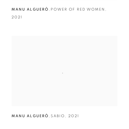
MANU ALGUERÒ
,
POWER OF RED WOMEN
,
2021
MANU ALGUERÒ
,
SABIO
,
2021