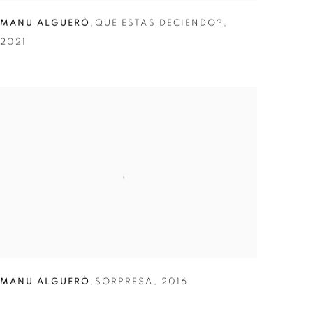
MANU ALGUERÒ
,
QUE ESTAS DECIENDO?
,
2021
MANU ALGUERÒ
,
SORPRESA
,
2016