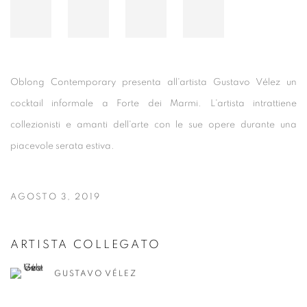
Oblong Contemporary presenta all'artista Gustavo Vélez un
cocktail informale a Forte dei Marmi. L'artista intrattiene
collezionisti e amanti dell'arte con le sue opere durante una
piacevole serata estiva.
AGOSTO 3, 2019
ARTISTA COLLEGATO
GUSTAVO VÉLEZ