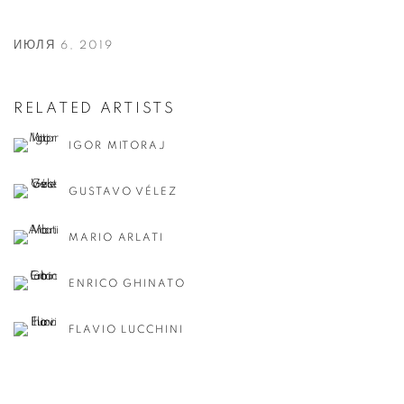
ИЮЛЯ 6, 2019
RELATED ARTISTS
IGOR MITORAJ
GUSTAVO VÉLEZ
MARIO ARLATI
ENRICO GHINATO
FLAVIO LUCCHINI