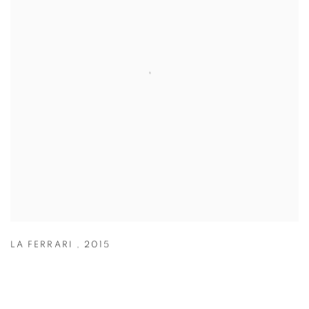
LA FERRARI
,
2015