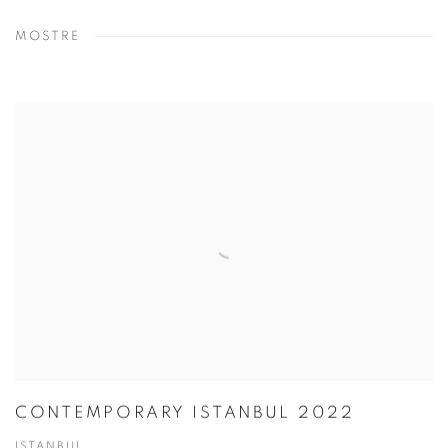
MOSTRE
CONTEMPORARY ISTANBUL 2022
ISTANBUL