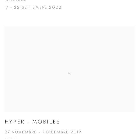
17 - 22 SETTEMBRE 2022
HYPER - MOBILES
27 NOVEMBRE - 7 DICEMBRE 2019