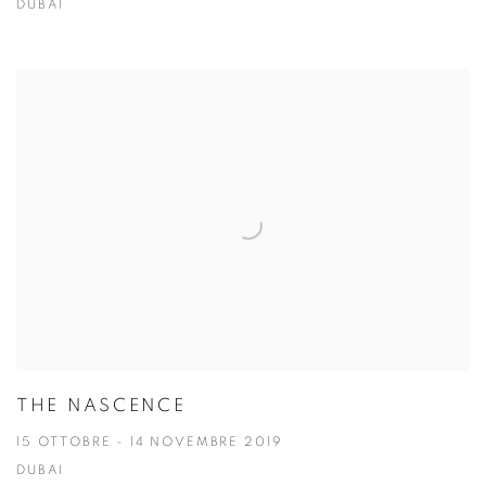
DUBAI
THE NASCENCE
15 OTTOBRE - 14 NOVEMBRE 2019
DUBAI