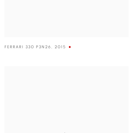
FERRARI 330 P3N26
,
2015