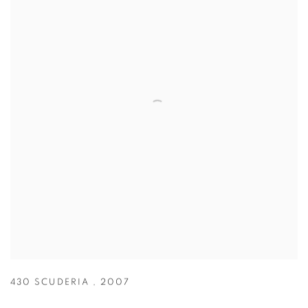
430 SCUDERIA
,
2007