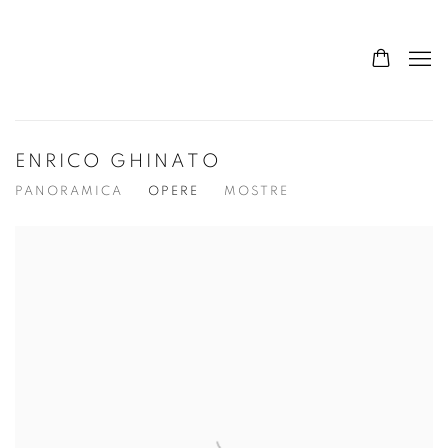
ENRICO GHINATO
PANORAMICA
OPERE
MOSTRE