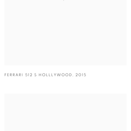
FERRARI 512 S HOLLLYWOOD
,
2015