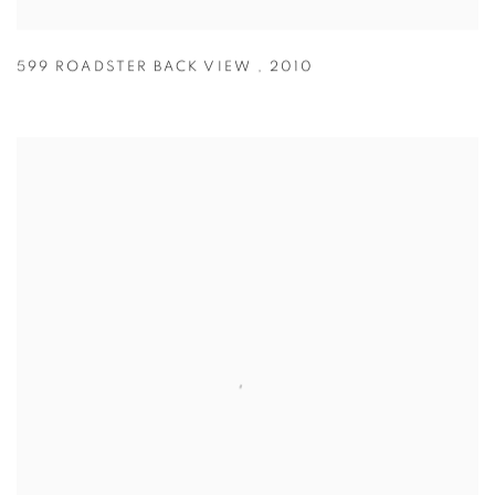
599 ROADSTER BACK VIEW
,
2010