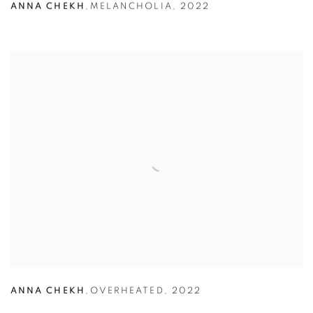
ANNA CHEKH
,
MELANCHOLIA
,
2022
ANNA CHEKH
,
OVERHEATED
,
2022