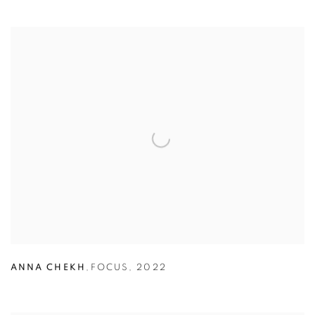
ANNA CHEKH
,
FOCUS
,
2022