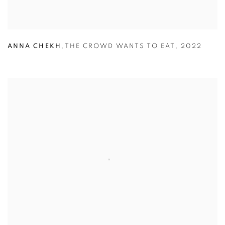
ANNA CHEKH
,
THE CROWD WANTS TO EAT
,
2022