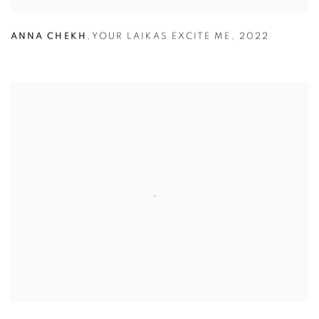
ANNA CHEKH
,
YOUR LAIKAS EXCITE ME
,
2022