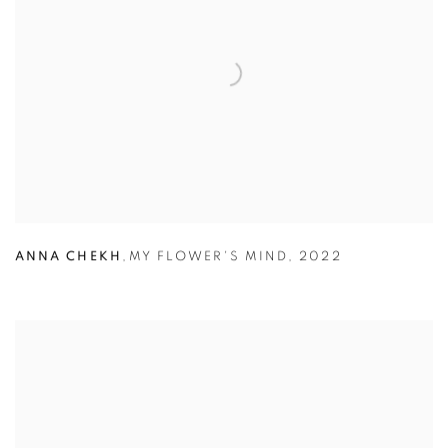
ANNA CHEKH
,
MY FLOWER'S MIND
,
2022