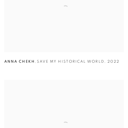
ANNA CHEKH
,
SAVE MY HISTORICAL WORLD
,
2022