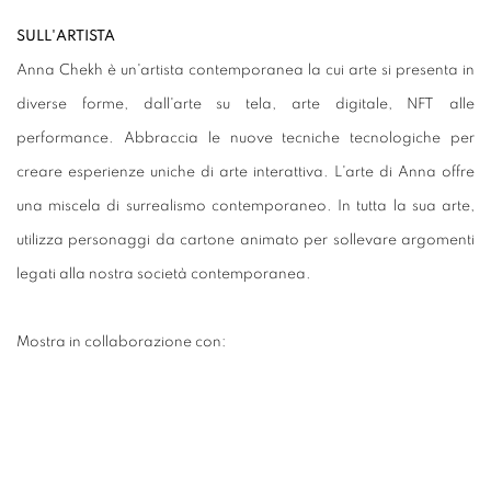
SULL'ARTISTA
Anna Chekh è un'artista contemporanea la cui arte si presenta in
diverse forme, dall'arte su tela, arte digitale, NFT alle
performance. Abbraccia le nuove tecniche tecnologiche per
creare esperienze uniche di arte interattiva. L'arte di Anna offre
una miscela di surrealismo contemporaneo. In tutta la sua arte,
utilizza personaggi da cartone animato per sollevare argomenti
legati alla nostra società contemporanea.
Mostra in collaborazione con: