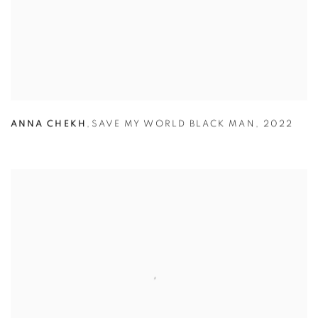
ANNA CHEKH
,
SAVE MY WORLD BLACK MAN
,
2022