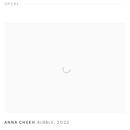
OPERE
ANNA CHEKH
,
BUBBLE
,
2022