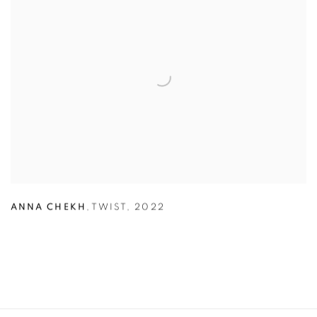
ANNA CHEKH
,
TWIST
,
2022