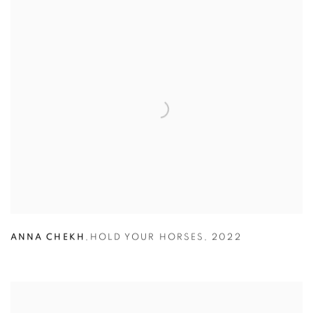
ANNA CHEKH
,
HOLD YOUR HORSES
,
2022