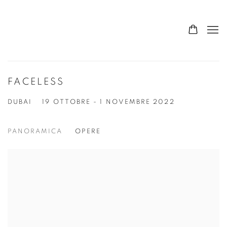
FACELESS
DUBAI
19 OTTOBRE - 1 NOVEMBRE 2022
PANORAMICA
OPERE