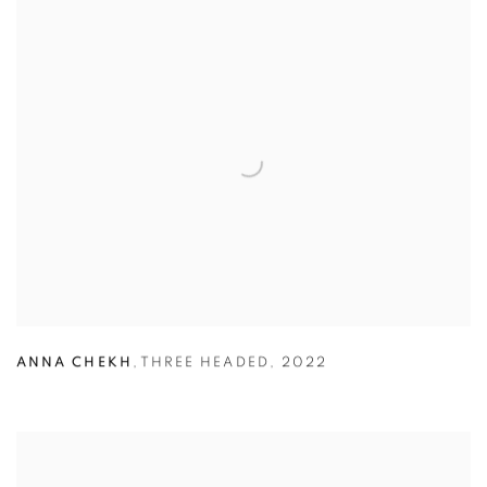
ANNA CHEKH
,
THREE HEADED
,
2022