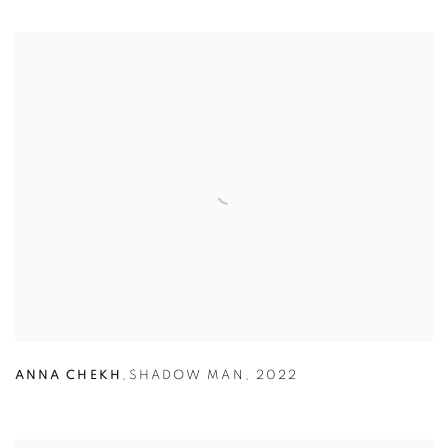
ANNA CHEKH
,
SHADOW MAN
,
2022