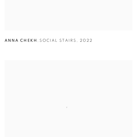
ANNA CHEKH
,
SOCIAL STAIRS
,
2022