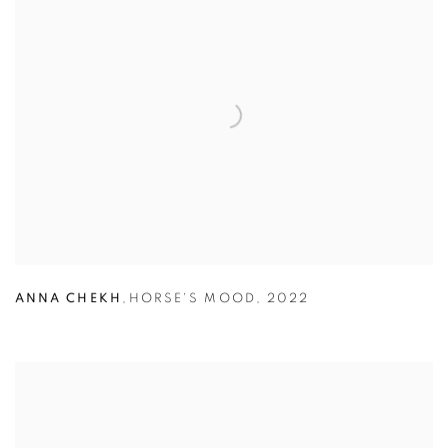
ANNA CHEKH
,
HORSE'S MOOD
,
2022