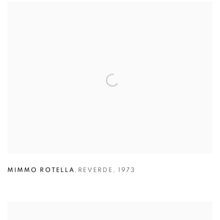
MIMMO ROTELLA
,
REVERDE
,
1973