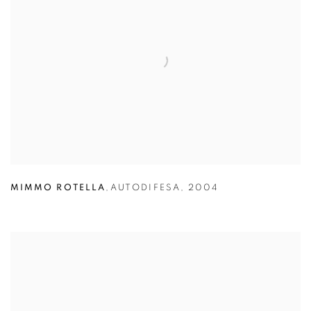
MIMMO ROTELLA
,
AUTODIFESA
,
2004