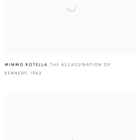
MIMMO ROTELLA
,
THE ASSASSINATION OF
KENNEDY
,
1963