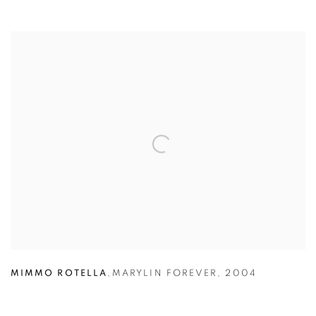
MIMMO ROTELLA
,
MARYLIN FOREVER
,
2004