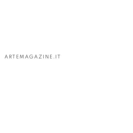
ARTEMAGAZINE.IT