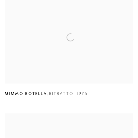
MIMMO ROTELLA
,
RITRATTO
,
1976