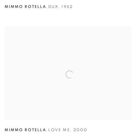
MIMMO ROTELLA
,
DUX
,
1962
MIMMO ROTELLA
,
LOVE ME
,
2000