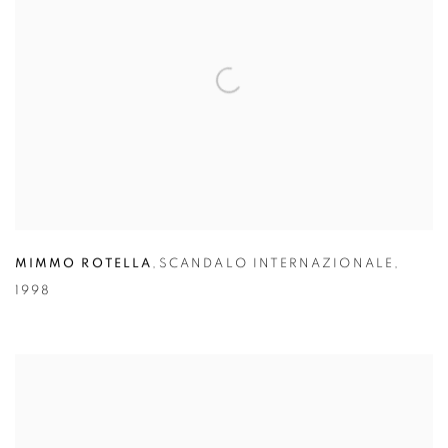
MIMMO ROTELLA
,
SCANDALO INTERNAZIONALE
,
1998