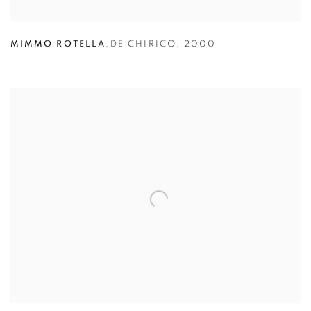
MIMMO ROTELLA
,
DE CHIRICO
,
2000