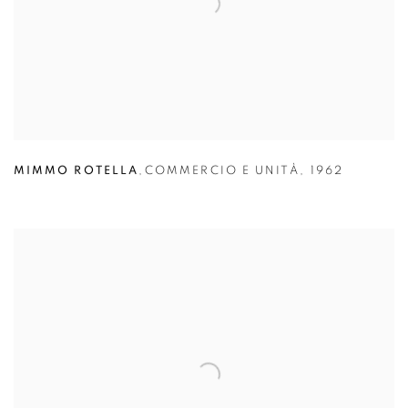
MIMMO ROTELLA
,
COMMERCIO E UNITÀ
,
1962