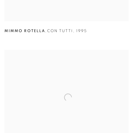
MIMMO ROTELLA
,
CON TUTTI
,
1995