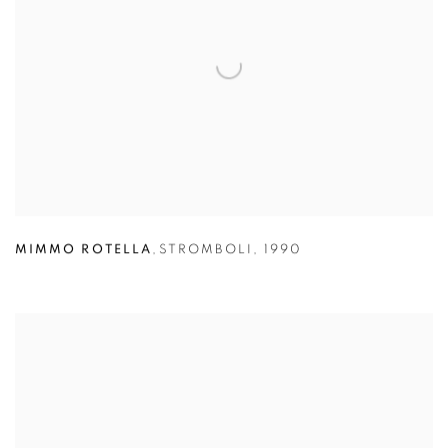
MIMMO ROTELLA
,
STROMBOLI
,
1990