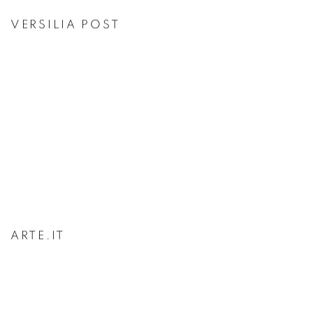
VERSILIA POST
ARTE.IT