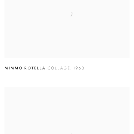
MIMMO ROTELLA
,
COLLAGE
,
1960