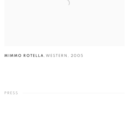
MIMMO ROTELLA
,
WESTERN
,
2005
PRESS