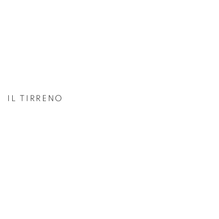
IL TIRRENO