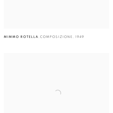
MIMMO ROTELLA
,
COMPOSIZIONE
,
1949