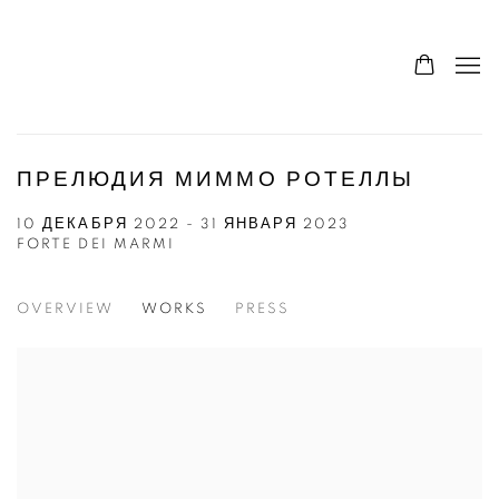
ПРЕЛЮДИЯ МИММО РОТЕЛЛЫ
10 ДЕКАБРЯ 2022 - 31 ЯНВАРЯ 2023
FORTE DEI MARMI
OVERVIEW
WORKS
PRESS