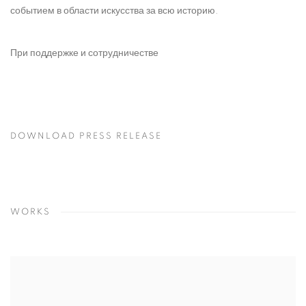
событием в области искусства за всю историю.
При поддержке и сотрудничестве
DOWNLOAD PRESS RELEASE
WORKS